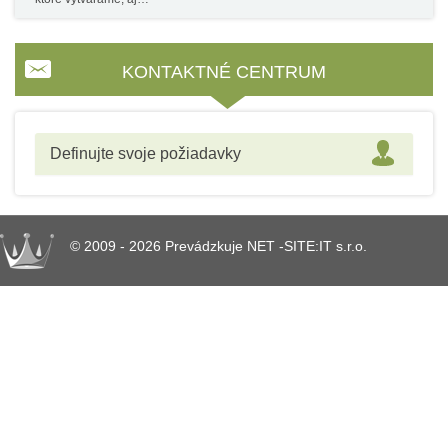
KONTAKTNÉ CENTRUM
Definujte svoje požiadavky
© 2009 - 2026 Prevádzkuje NET -SITE:IT s.r.o.