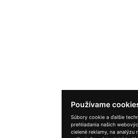
Používame cookie
Súbory cookie a ďalšie tech
prehliadania našich webovýc
cielené reklamy, na analýzu