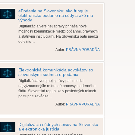
ePodanie na Slovensku: ako funguje
elektronické podanie na súdy a aké má
výhody
Digitalizácia verejnej správy prináša nové
možnosti komunikácie medzi občanmi, právnikmi
a štátnymi inštitúciami. Na Slovensku patrí medzi
dôležité…
Autor:
PRÁVNA PORADŇA
Elektronická komunikácia advokátov so
slovenskými súdmi a e-podania
Digitalizácia verejnej správy patrí medzi
najvýznamnejšie reformné procesy moderného
štátu. Slovenská republika v posledných rokoch
postupne zavádza…
Autor:
PRÁVNA PORADŇA
Digitalizácia súdnych spisov na Slovensku
a elektronická justícia