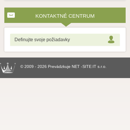
KONTAKTNÉ CENTRUM
Definujte svoje požiadavky
© 2009 - 2026 Prevádzkuje NET -SITE:IT s.r.o.