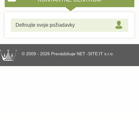
Definujte svoje požiadavky
© 2009 - 2026 Prevádzkuje NET -SITE:IT s.r.o.