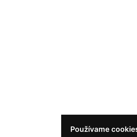
Používame cookie