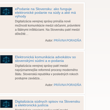
ePodanie na Slovensku: ako funguje
elektronické podanie na súdy a aké má
výhody
Digitalizácia verejnej správy prináša nové
možnosti komunikácie medzi občanmi, právnikmi
a štátnymi inštitúciami. Na Slovensku patrí medzi
dôležité…
Autor:
PRÁVNA PORADŇA
Elektronická komunikácia advokátov so
slovenskými súdmi a e-podania
Digitalizácia verejnej správy patrí medzi
najvýznamnejšie reformné procesy moderného
štátu. Slovenská republika v posledných rokoch
postupne zavádza…
Autor:
PRÁVNA PORADŇA
Digitalizácia súdnych spisov na Slovensku
a elektronická justícia