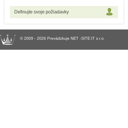
Definujte svoje požiadavky
© 2009 - 2026 Prevádzkuje NET -SITE:IT s.r.o.