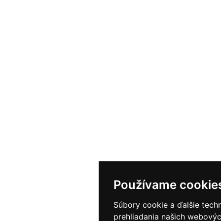
Používame cookie
Súbory cookie a ďalšie tech
prehliadania našich webovýc