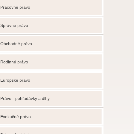
Pracovné právo
Správne právo
Obchodné právo
Rodinné právo
Európske právo
Právo - pohľadávky a dlhy
Exekučné právo