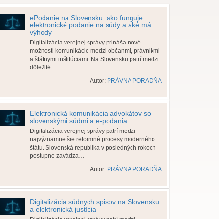
ePodanie na Slovensku: ako funguje
elektronické podanie na súdy a aké má
výhody
Digitalizácia verejnej správy prináša nové
možnosti komunikácie medzi občanmi, právnikmi
a štátnymi inštitúciami. Na Slovensku patrí medzi
dôležité…
Autor:
PRÁVNA PORADŇA
Elektronická komunikácia advokátov so
slovenskými súdmi a e-podania
Digitalizácia verejnej správy patrí medzi
najvýznamnejšie reformné procesy moderného
štátu. Slovenská republika v posledných rokoch
postupne zavádza…
Autor:
PRÁVNA PORADŇA
Digitalizácia súdnych spisov na Slovensku
a elektronická justícia