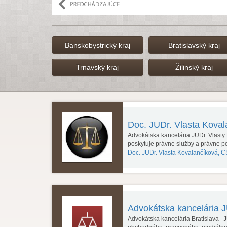
Banskobystrický kraj
Bratislavský kraj
Trnavský kraj
Žilinský kraj
Doc. JUDr. Vlasta Kova
Advokátska kancelária JUDr. Vlasty
poskytuje právne služby a právne 
Doc. JUDr. Vlasta Kovalančíková, C
Advokátska kancelária J
Advokátska kancelária Bratislava JU