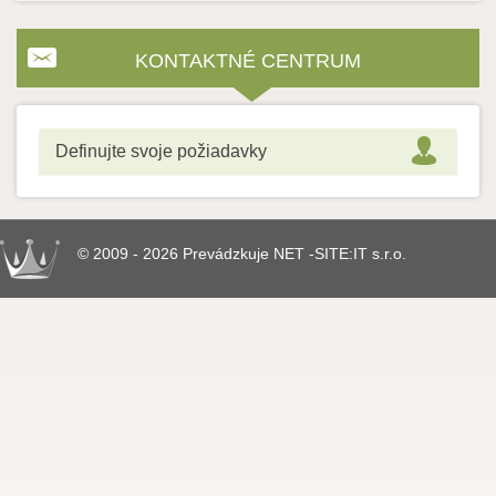
KONTAKTNÉ CENTRUM
Definujte svoje požiadavky
© 2009 - 2026 Prevádzkuje NET -SITE:IT s.r.o.