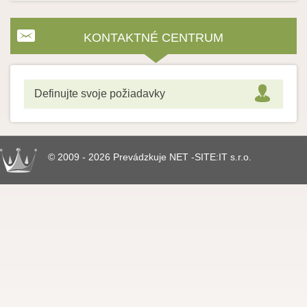
KONTAKTNÉ CENTRUM
Definujte svoje požiadavky
© 2009 - 2026 Prevádzkuje NET -SITE:IT s.r.o.