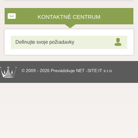
KONTAKTNÉ CENTRUM
Definujte svoje požiadavky
© 2009 - 2026 Prevádzkuje NET -SITE:IT s.r.o.