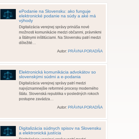
ePodanie na Slovensku: ako funguje
elektronické podanie na súdy a aké má
výhody
Digitalizácia verejnej správy prináša nové
možnosti komunikácie medzi občanmi, právnikmi
a štátnymi inštitúciami. Na Slovensku patrí medzi
dôležité…
Autor:
PRÁVNA PORADŇA
Elektronická komunikácia advokátov so
slovenskými súdmi a e-podania
Digitalizácia verejnej správy patrí medzi
najvýznamnejšie reformné procesy moderného
štátu. Slovenská republika v posledných rokoch
postupne zavádza…
Autor:
PRÁVNA PORADŇA
Digitalizácia súdnych spisov na Slovensku
a elektronická justícia