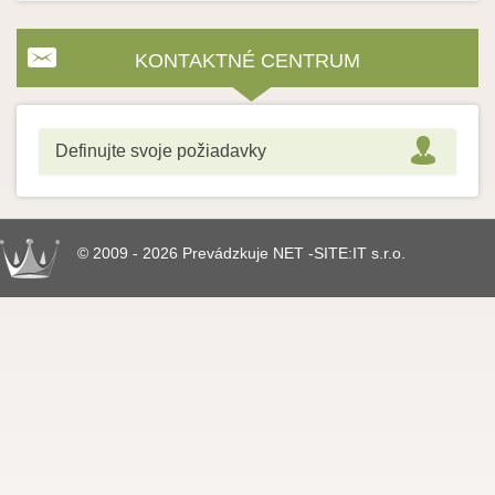
KONTAKTNÉ CENTRUM
Definujte svoje požiadavky
© 2009 - 2026 Prevádzkuje NET -SITE:IT s.r.o.