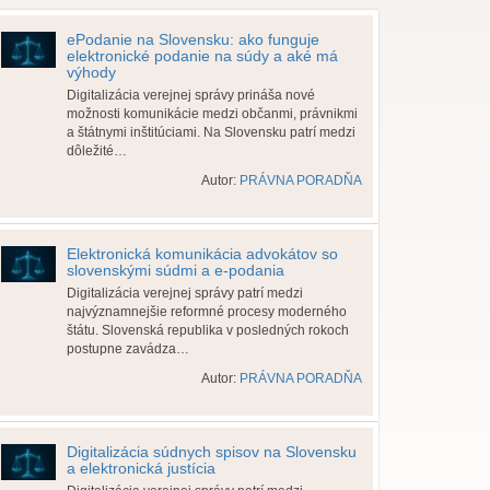
ePodanie na Slovensku: ako funguje
elektronické podanie na súdy a aké má
výhody
Digitalizácia verejnej správy prináša nové
možnosti komunikácie medzi občanmi, právnikmi
a štátnymi inštitúciami. Na Slovensku patrí medzi
dôležité…
Autor:
PRÁVNA PORADŇA
Elektronická komunikácia advokátov so
slovenskými súdmi a e-podania
Digitalizácia verejnej správy patrí medzi
najvýznamnejšie reformné procesy moderného
štátu. Slovenská republika v posledných rokoch
postupne zavádza…
Autor:
PRÁVNA PORADŇA
Digitalizácia súdnych spisov na Slovensku
a elektronická justícia