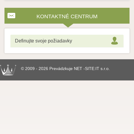
KONTAKTNÉ CENTRUM
Definujte svoje požiadavky
© 2009 - 2026 Prevádzkuje NET -SITE:IT s.r.o.