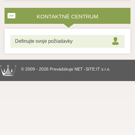
KONTAKTNÉ CENTRUM
Definujte svoje požiadavky
© 2009 - 2026 Prevádzkuje NET -SITE:IT s.r.o.