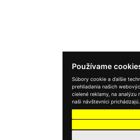
Používame cookie
Súbory cookie a ďalšie tech
prehliadania našich webovýc
cielené reklamy, na analýzu
naši návštevníci prichádzajú.