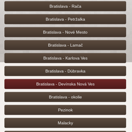
Bratislava - Rača
Bratislava - Petržalka
Bratislava - Nové Mesto
Bratislava - Lamač
Bratislava - Karlova Ves
Bratislava - Dúbravka
Bratislava - Devínska Nová Ves
Bratislava - okolie
Pezinok
Malacky