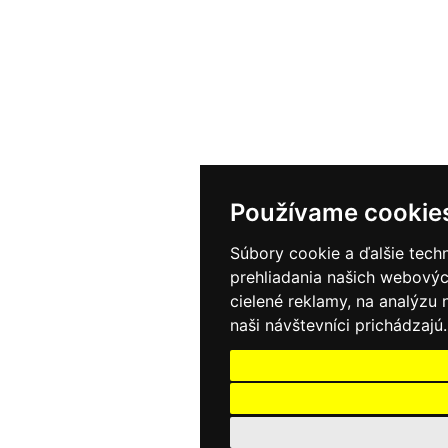
Používame cookie
Súbory cookie a ďalšie tech
prehliadania našich webovýc
cielené reklamy, na analýzu
naši návštevníci prichádzajú.