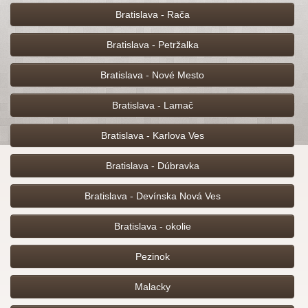
Bratislava - Rača
Bratislava - Petržalka
Bratislava - Nové Mesto
Bratislava - Lamač
Bratislava - Karlova Ves
Bratislava - Dúbravka
Bratislava - Devínska Nová Ves
Bratislava - okolie
Pezinok
Malacky