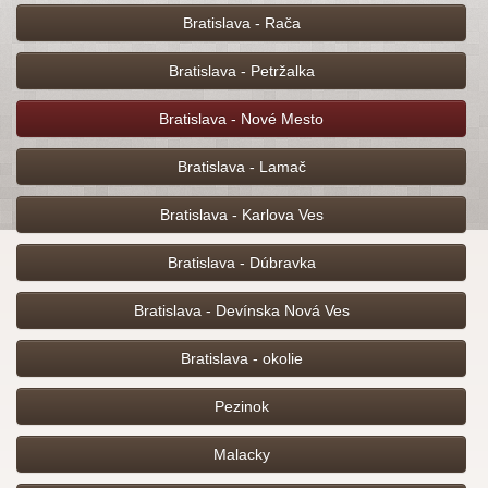
Bratislava - Rača
Bratislava - Petržalka
Bratislava - Nové Mesto
Bratislava - Lamač
Bratislava - Karlova Ves
Bratislava - Dúbravka
Bratislava - Devínska Nová Ves
Bratislava - okolie
Pezinok
Malacky